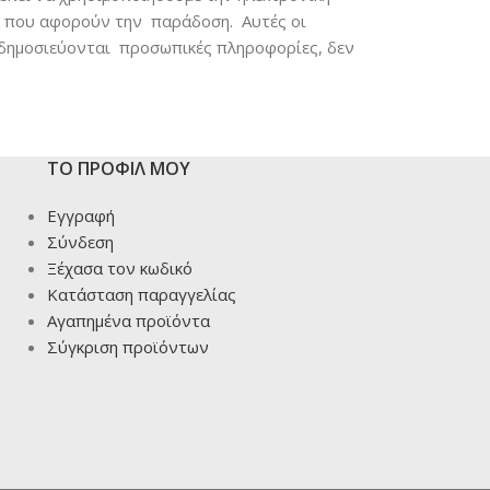
α που αφορούν την παράδοση. Αυτές οι
ν δημοσιεύονται προσωπικές πληροφορίες, δεν
ΤΟ ΠΡΟΦΙΛ ΜΟΥ
Εγγραφή
Σύνδεση
Ξέχασα τον κωδικό
Κατάσταση παραγγελίας
Αγαπημένα προϊόντα
Σύγκριση προϊόντων