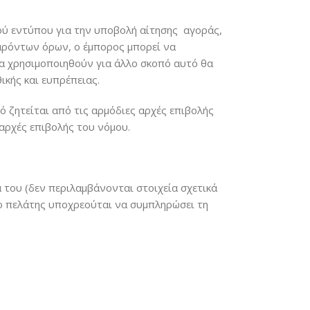
ύ εντύπου για την υποβολή αίτησης αγοράς,
παρόντων όρων, ο έμπορος μπορεί να
α χρησιμοποιηθούν για άλλο σκοπό αυτό θα
ικής και ευπρέπειας.
 ζητείται από τις αρμόδιες αρχές επιβολής
αρχές επιβολής του νόμου.
 του (δεν περιλαμβάνονται στοιχεία σχετικά
, ο πελάτης υποχρεούται να συμπληρώσει τη