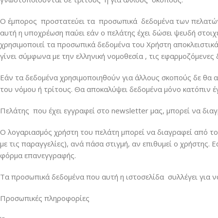
Ο έμπορος προστατεύει τα προσωπικά δεδομένα των πελατών 
αυτή η υποχρέωση παύει εάν ο πελάτης έχει δώσει ψευδή στοιχ
χρησιμοποιεί τα προσωπικά δεδομένα του Χρήστη αποκλειστικά
γίνει σύμφωνα με την ελληνική νομοθεσία , τις εφαρμοζόμενες δ
Εάν τα δεδομένα χρησιμοποιηθούν για άλλους σκοπούς δε θα α
του νόμου ή τρίτους. Θα αποκαλύψει δεδομένα μόνο κατόπιν έγ
Πελάτης που έχει εγγραφεί στο newsletter μας, μπορεί να δια
Ο λογαριασμός χρήστη του πελάτη μπορεί να διαγραφεί από το 
με τις παραγγελίες), ανά πάσα στιγμή, αν επιθυμεί ο χρήστης.
φόρμα επανεγγραφής.
Τα προσωπικά δεδομένα που αυτή η ιστοσελίδα συλλέγει για να 
Προσωπικές πληροφορίες