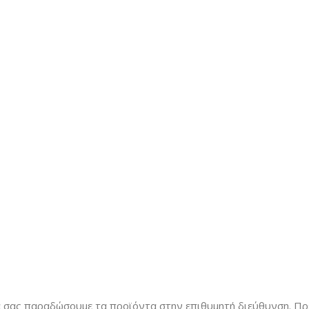
α σας παραδώσουμε τα προϊόντα στην επιθυμητή διεύθυνση. Πρ