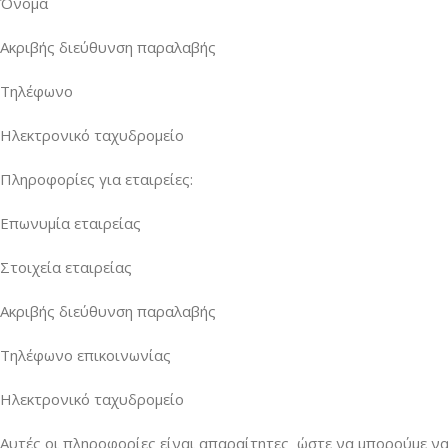
Όνομα
Ακριβής διεύθυνση παραλαβής
Τηλέφωνο
Ηλεκτρονικό ταχυδρομείο
Πληροφορίες για εταιρείες:
Επωνυμία εταιρείας
Στοιχεία εταιρείας
Ακριβής διεύθυνση παραλαβής
Τηλέφωνο επικοινωνίας
Ηλεκτρονικό ταχυδρομείο
Αυτές οι πληροφορίες είναι απαραίτητες ώστε να μπορούμε ν