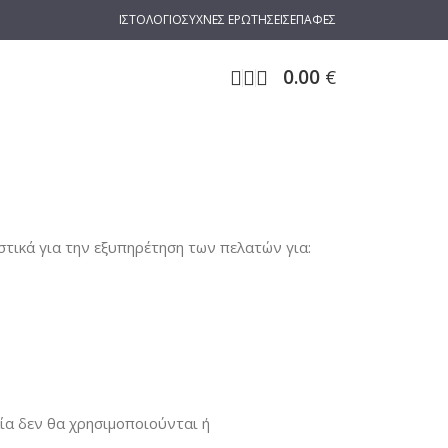
ΙΣΤΟΛΟΓΙΟ
ΣΥΧΝΕΣ ΕΡΩΤΗΣΕΙΣ
ΕΠΑΦΕΣ
0.00
€
ικά για την εξυπηρέτηση των πελατών για:
α δεν θα χρησιμοποιούνται ή