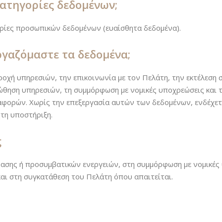
κατηγορίες δεδομένων;
γορίες προσωπικών δεδομένων (ευαίσθητα δεδομένα).
ργαζόμαστε τα δεδομένα;
ροχή υπηρεσιών, την επικοινωνία με τον Πελάτη, την εκτέλεση 
οώθηση υπηρεσιών, τη συμμόρφωση με νομικές υποχρεώσεις και
αφορών. Χωρίς την επεξεργασία αυτών των δεδομένων, ενδέχετ
ητη υποστήριξη.
ς
βασης ή προσυμβατικών ενεργειών, στη συμμόρφωση με νομικές
και στη συγκατάθεση του Πελάτη όπου απαιτείται.