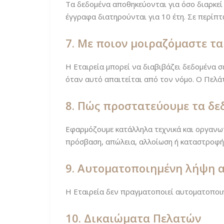
Τα δεδομένα αποθηκεύονται για όσο διαρκεί 
έγγραφα διατηρούνται για 10 έτη. Σε περίπ
7. Με ποιον μοιραζόμαστε τα
Η Εταιρεία μπορεί να διαβιβάζει δεδομένα σε
όταν αυτό απαιτείται από τον νόμο. Ο Πελάτ
8. Πώς προστατεύουμε τα δε
Εφαρμόζουμε κατάλληλα τεχνικά και οργανω
πρόσβαση, απώλεια, αλλοίωση ή καταστροφή. 
9. Αυτοματοποιημένη λήψη
Η Εταιρεία δεν πραγματοποιεί αυτοματοποι
10. Δικαιώματα Πελατών