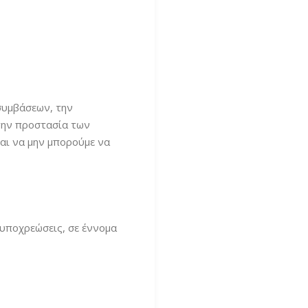
συμβάσεων, την
 την προστασία των
αι να μην μπορούμε να
 υποχρεώσεις, σε έννομα