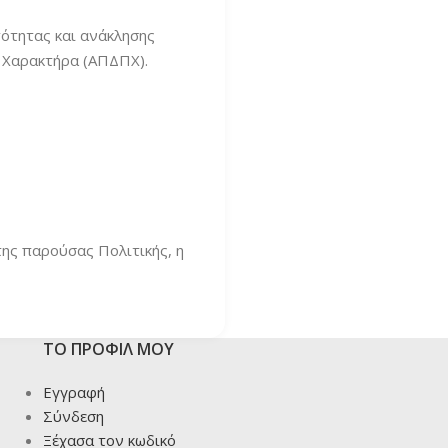
τότητας και ανάκλησης
 Χαρακτήρα (ΑΠΔΠΧ).
ης παρούσας Πολιτικής, η
ΤΟ ΠΡΟΦΙΛ ΜΟΥ
Εγγραφή
Σύνδεση
Ξέχασα τον κωδικό