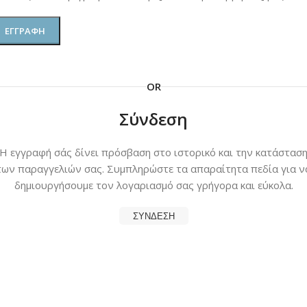
ΕΓΓΡΑΦΉ
OR
Σύνδεση
Η εγγραφή σάς δίνει πρόσβαση στο ιστορικό και την κατάστασ
των παραγγελιών σας. Συμπληρώστε τα απαραίτητα πεδία για ν
δημιουργήσουμε τον λογαριασμό σας γρήγορα και εύκολα.
ΣΎΝΔΕΣΗ