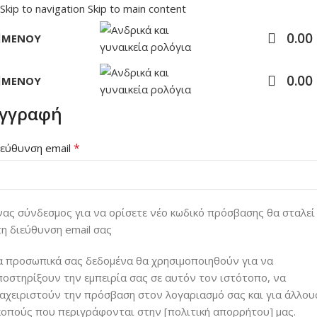
Skip to navigation
Skip to main content
0.00
ΜΕΝΟΎ
0.00
ΜΕΝΟΎ
γγραφή
*
ιεύθυνση email
νας σύνδεσμος για να ορίσετε νέο κωδικό πρόσβασης θα σταλεί
τη διεύθυνση email σας
α προσωπικά σας δεδομένα θα χρησιμοποιηθούν για να
ποστηρίξουν την εμπειρία σας σε αυτόν τον ιστότοπο, να
ιαχειριστούν την πρόσβαση στον λογαριασμό σας και για άλλου
κοπούς που περιγράφονται στην [πολιτική απορρήτου] μας.